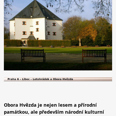
Obora Hvězda je nejen lesem a přírodní
památkou, ale především národní kulturní