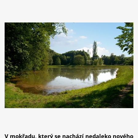
V mokřadu, který se nachází nedaleko nového