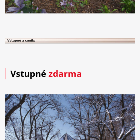
Vstupné
zdarma