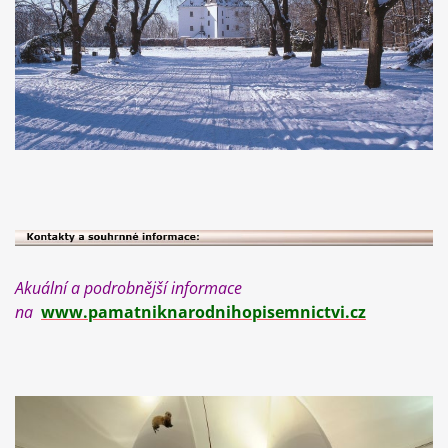
Akuální a podrobnější informace
na
www.pamatniknarodnihopisemnictvi.cz