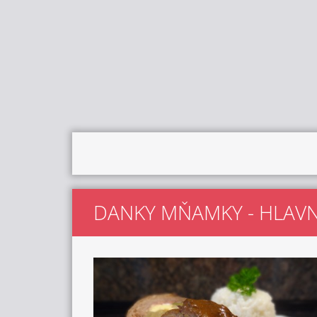
DANKY MŇAMKY - HLAVNÍ