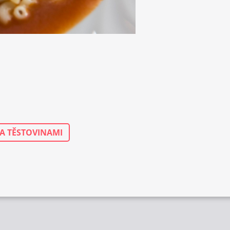
A TĚSTOVINAMI