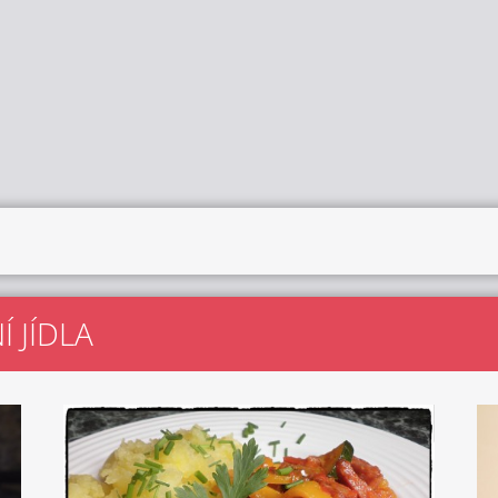
 JÍDLA