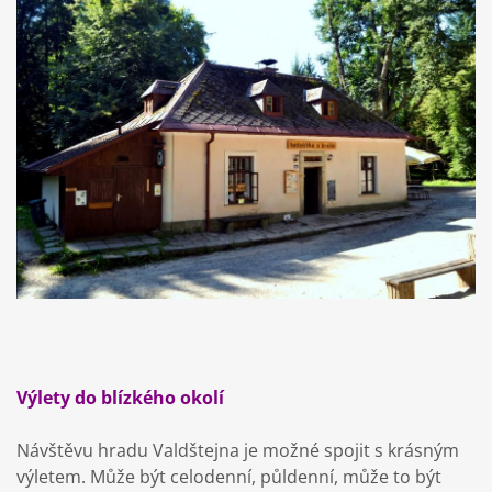
Výlety do blízkého okolí
Návštěvu hradu Valdštejna je možné spojit s krásným
výletem. Může být celodenní, půldenní, může to být