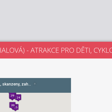
IALOVÁ) - ATRAKCE PRO DĚTI, CYK