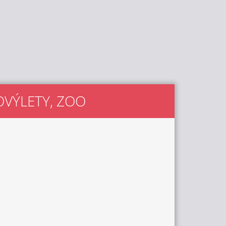
LOVÝLETY, ZOO