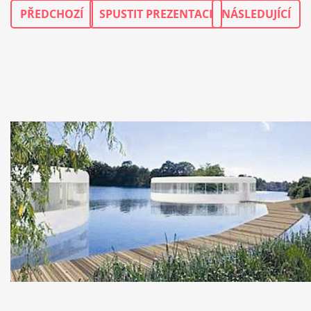
PŘEDCHOZÍ
SPUSTIT PREZENTACI
NÁSLEDUJÍCÍ