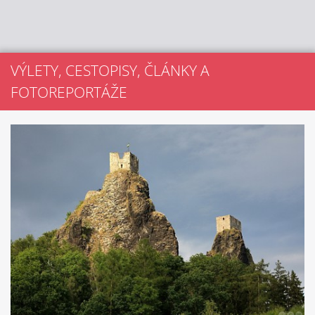
VÝLETY, CESTOPISY, ČLÁNKY A
FOTOREPORTÁŽE