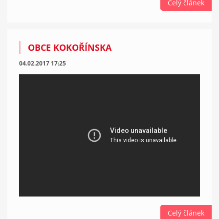
Celý článek
OBCE KOKOŘÍNSKA
04.02.2017 17:25
Celý článek