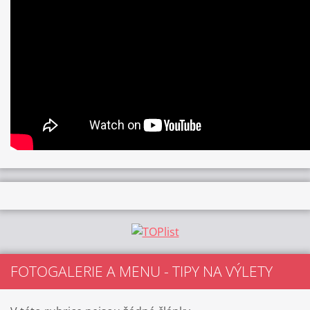
FOTOGALERIE A MENU - TIPY NA VÝLETY