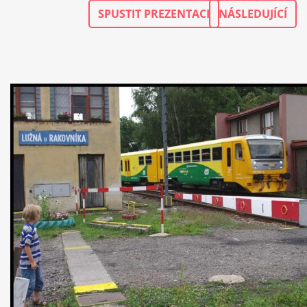
SPUSTIT PREZENTACI
NÁSLEDUJÍCÍ