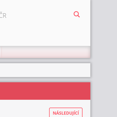
 ČR
NÁSLEDUJÍCÍ