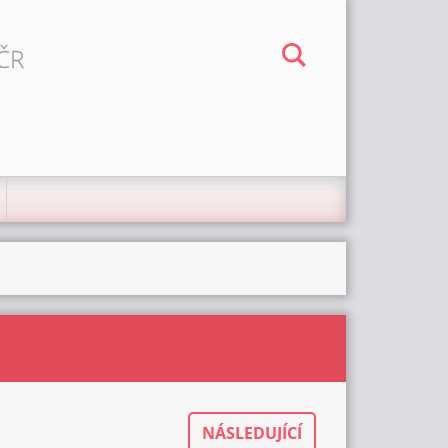
 ČR
NÁSLEDUJÍCÍ