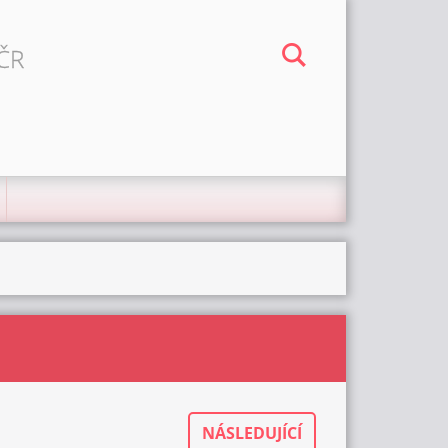
 ČR
NÁSLEDUJÍCÍ