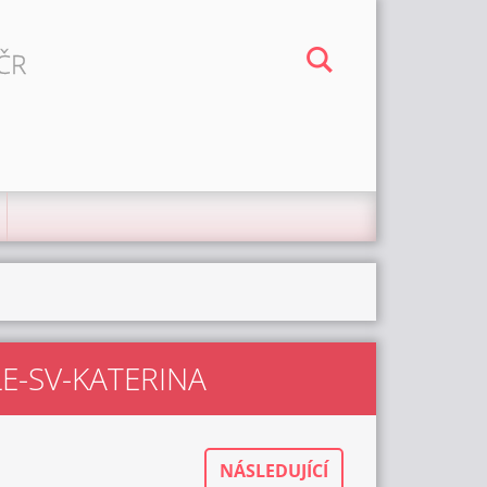
 ČR
E-SV-KATERINA
NÁSLEDUJÍCÍ