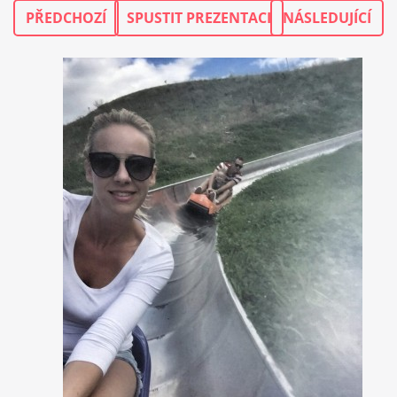
PŘEDCHOZÍ
SPUSTIT PREZENTACI
NÁSLEDUJÍCÍ