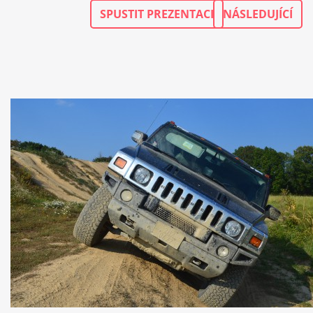
SPUSTIT PREZENTACI
NÁSLEDUJÍCÍ