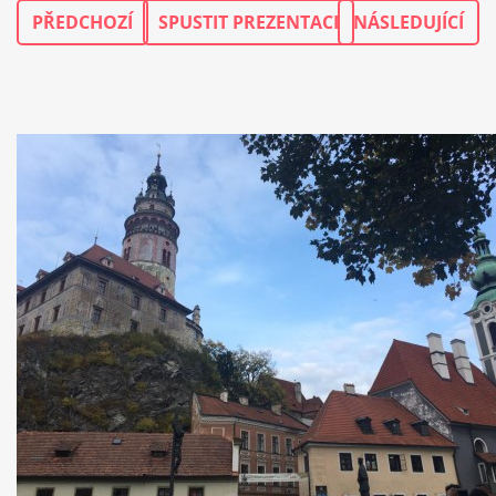
PŘEDCHOZÍ
SPUSTIT PREZENTACI
NÁSLEDUJÍCÍ