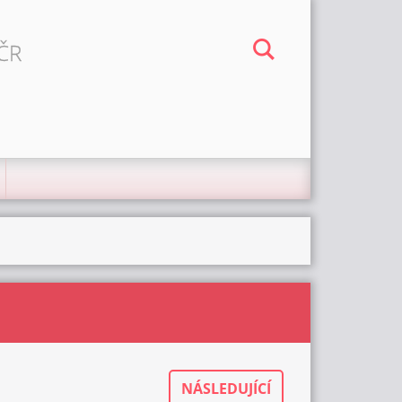
 ČR
NÁSLEDUJÍCÍ