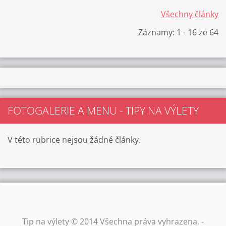
Všechny články
Záznamy: 1 - 16 ze 64
FOTOGALERIE A MENU - TIPY NA VÝLETY
V této rubrice nejsou žádné články.
Tip na výlety © 2014 Všechna práva vyhrazena. -