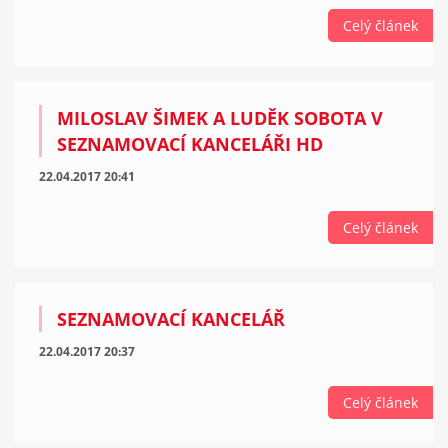
Celý článek
MILOSLAV ŠIMEK A LUDĚK SOBOTA V
SEZNAMOVACÍ KANCELÁŘI HD
22.04.2017 20:41
Celý článek
SEZNAMOVACÍ KANCELÁŘ
22.04.2017 20:37
Celý článek