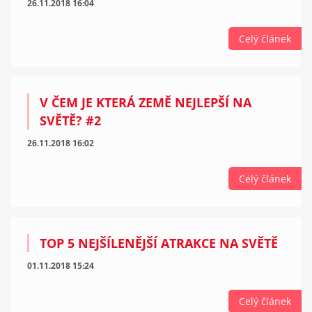
26.11.2018 16:04
Celý článek
V ČEM JE KTERÁ ZEMĚ NEJLEPŠÍ NA
SVĚTĚ? #2
26.11.2018 16:02
Celý článek
TOP 5 NEJŠÍLENĚJŠÍ ATRAKCE NA SVĚTĚ
01.11.2018 15:24
Celý článek