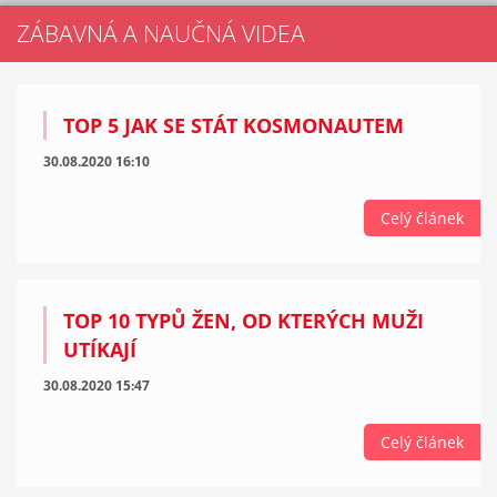
ZÁBAVNÁ A NAUČNÁ VIDEA
TOP 5 JAK SE STÁT KOSMONAUTEM
30.08.2020 16:10
Celý článek
TOP 10 TYPŮ ŽEN, OD KTERÝCH MUŽI
UTÍKAJÍ
30.08.2020 15:47
Celý článek