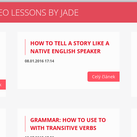
EO LESSONS BY JADE
HOW TO TELL A STORY LIKE A
NATIVE ENGLISH SPEAKER
08.01.2016 17:14
Celý článek
k
GRAMMAR: HOW TO USE TO
WITH TRANSITIVE VERBS