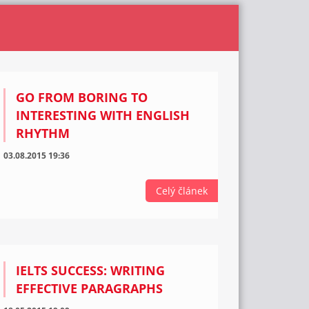
GO FROM BORING TO
INTERESTING WITH ENGLISH
RHYTHM
03.08.2015 19:36
Celý článek
IELTS SUCCESS: WRITING
EFFECTIVE PARAGRAPHS