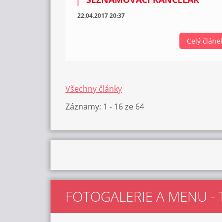
22.04.2017 20:37
Celý článe
Všechny články
Záznamy: 1 - 16 ze 64
FOTOGALERIE A MENU - 