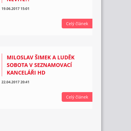
19.06.2017 15:01
Celý článek
MILOSLAV ŠIMEK A LUDĚK
SOBOTA V SEZNAMOVACÍ
KANCELÁŘI HD
22.04.2017 20:41
Celý článek