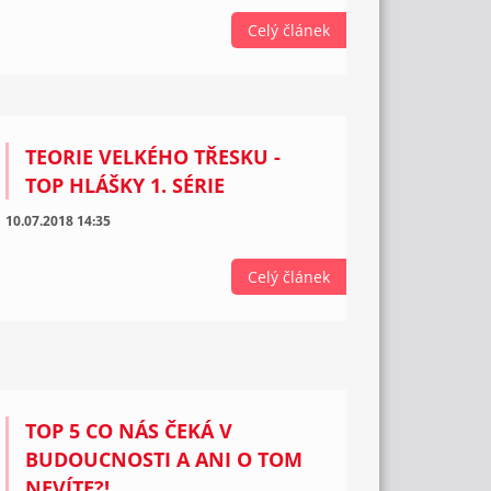
Celý článek
TEORIE VELKÉHO TŘESKU -
TOP HLÁŠKY 1. SÉRIE
10.07.2018 14:35
Celý článek
TOP 5 CO NÁS ČEKÁ V
BUDOUCNOSTI A ANI O TOM
NEVÍTE?!