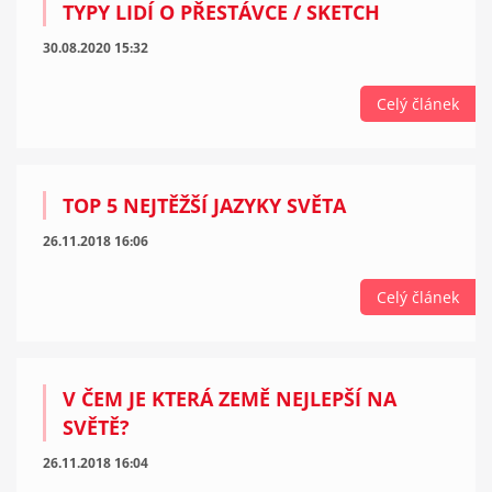
TYPY LIDÍ O PŘESTÁVCE / SKETCH
30.08.2020 15:32
Celý článek
TOP 5 NEJTĚŽŠÍ JAZYKY SVĚTA
26.11.2018 16:06
Celý článek
V ČEM JE KTERÁ ZEMĚ NEJLEPŠÍ NA
SVĚTĚ?
26.11.2018 16:04