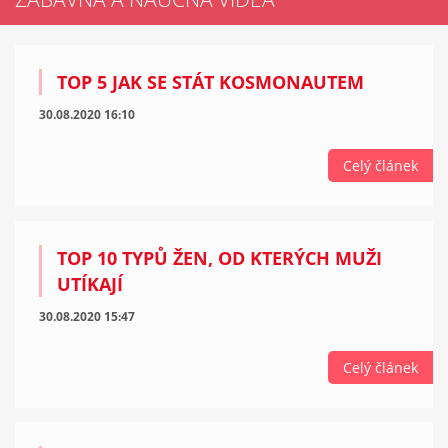
TOP 5 JAK SE STÁT KOSMONAUTEM
30.08.2020 16:10
Celý článek
TOP 10 TYPŮ ŽEN, OD KTERÝCH MUŽI
UTÍKAJÍ
30.08.2020 15:47
Celý článek