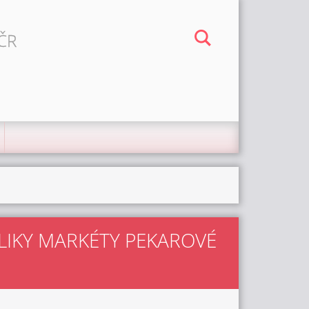
 ČR
IKY MARKÉTY PEKAROVÉ