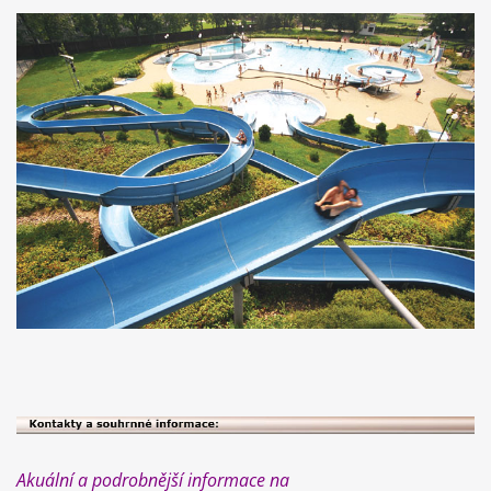
Akuální a podrobnější informace na