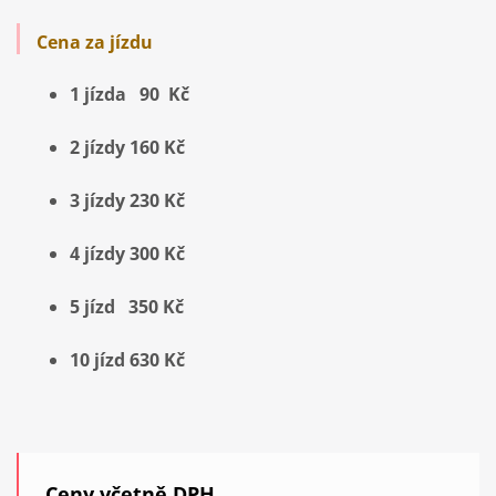
Cena za jízdu
1 jízda 90 Kč
2 jízdy 160 Kč
3 jízdy 230 Kč
4 jízdy 300 Kč
5 jízd 350 Kč
10 jízd 630 Kč
Ceny včetně DPH