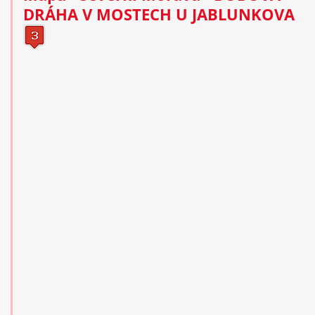
DRÁHA V MOSTECH U JABLUNKOVA