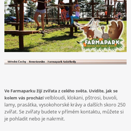
Ve Farmaparku žijí zvířata z celého světa. Uvidíte, jak se
velbloudi, klokani, pštrosi, buvoli,
kolem vás prochází
lamy, prasátka, vysokohorské krávy a dalších skoro 250
zvířat. Se zvířaty budete v přímém kontaktu, můžete si
je pohladit nebo je nakrmit.