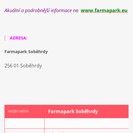
Akuální a podrobnější informace na
www.farmapark.eu
ADRESA:
Farmapark Soběhrdy
256 01 Soběhrdy
Farmapark Soběhrdy
NÁZEV MÍSTA