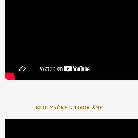
KLOUZAČKY A TOBOGÁNY