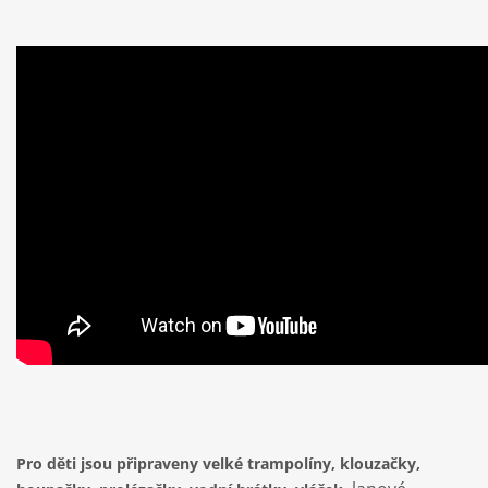
Pro děti jsou připraveny velké trampolíny, klouzačky,