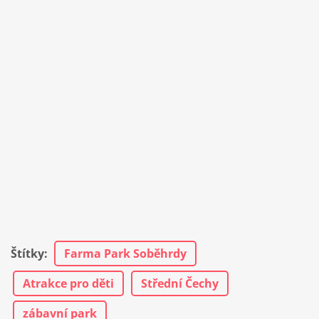
Štítky
:
Farma Park Soběhrdy
Atrakce pro děti
Střední Čechy
zábavní park