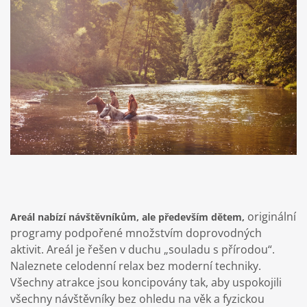
originální
Areál nabízí návštěvníkům, ale především dětem,
programy podpořené množstvím doprovodných
aktivit. Areál je řešen v duchu „souladu s přírodou“.
Naleznete celodenní relax bez moderní techniky.
Všechny atrakce jsou koncipovány tak, aby uspokojili
všechny návštěvníky bez ohledu na věk a fyzickou