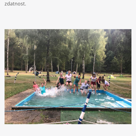
zdatnost.