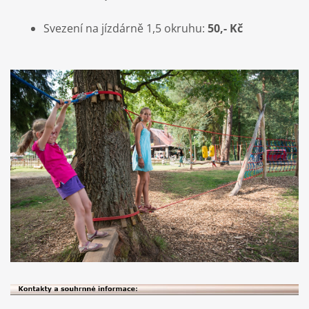
Svezení na jízdárně 1,5 okruhu:
50,- Kč