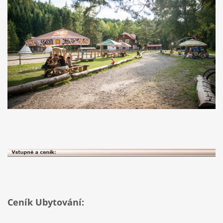
Ceník Ubytování: