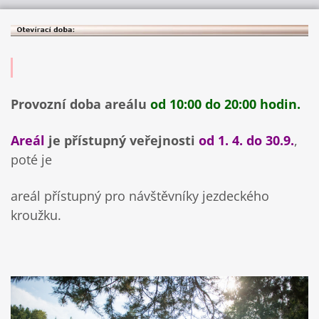
Provozní doba areálu
od 10:00 do 20:00 hodin.
Areál
je přístupný veřejnosti
od 1. 4. do 30.9.
,
poté je
areál přístupný pro návštěvníky jezdeckého
kroužku.