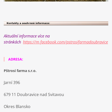
Aktuální informace více na
stránkách
https://m.facebook.com/pstrosifarmadoubravice
ADRESA:
Pštrosí farma s.r.o.
Jarní 396
679 11 Doubravice nad Svitavou
Okres Blansko