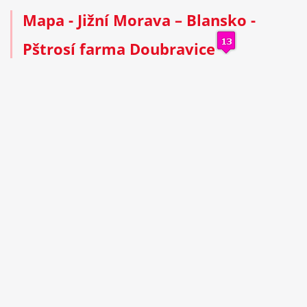
Mapa - Jižní Morava – Blansko -
Pštrosí farma Doubravice