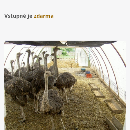
Vstupné je
zdarma