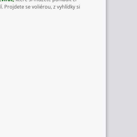
. Projdete se voliérou, z vyhlídky si