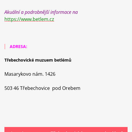
Akuální a podrobnější informace na
https://www.betlem.cz
ADRESA:
Třebechovické muzuem betlémů
Masarykovo nám. 1426
503 46 Třebechovice pod Orebem