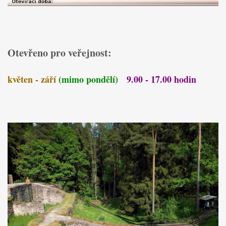
Otevřeno pro veřejnost:
květen - září
(mimo pondělí)
9.00 - 17.00 hodin