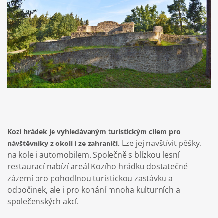
Kozí hrádek je vyhledávaným turistickým cílem pro
Lze jej navštívit pěšky,
návštěvníky z okolí i ze zahraničí.
na kole i automobilem. Společně s blízkou lesní
restaurací nabízí areál Kozího hrádku dostatečné
zázemí pro pohodlnou turistickou zastávku a
odpočinek, ale i pro konání mnoha kulturních a
společenských akcí.