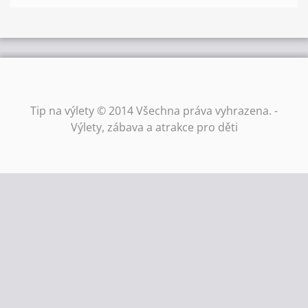
Tip na výlety © 2014 Všechna práva vyhrazena. -
Výlety, zábava a atrakce pro děti