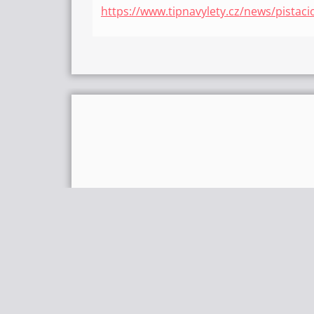
https://www.tipnavylety.cz/news/pistacio