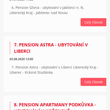
6. Pension Gloria - ubytování v Jablonci n. N.
Liberecký Kraj - Jablonec nad Nisou
Celý článek
7. PENSION ASTRA - UBYTOVÁNÍ V
LIBERCI
02.08.2020 12:00
7. Pension Astra - ubytování v Liberci Liberecký Kraj -
Liberec - Krásná Studánka
Celý článek
8. PENSION APARTMANY PODKŮVKA -