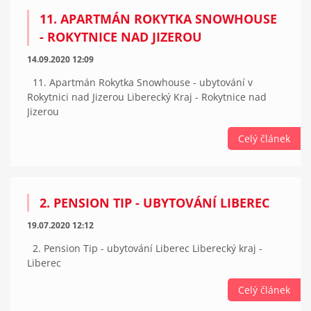
11. APARTMÁN ROKYTKA SNOWHOUSE
- ROKYTNICE NAD JIZEROU
14.09.2020 12:09
11. Apartmán Rokytka Snowhouse - ubytování v
Rokytnici nad Jizerou Liberecký Kraj - Rokytnice nad
Jizerou
Celý článek
2. PENSION TIP - UBYTOVÁNÍ LIBEREC
19.07.2020 12:12
2. Pension Tip - ubytování Liberec Liberecký kraj -
Liberec
Celý článek