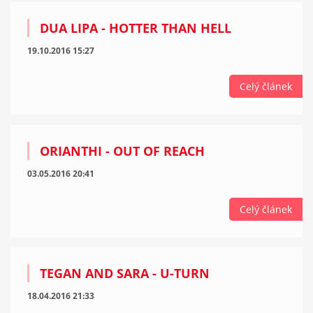
DUA LIPA - HOTTER THAN HELL
19.10.2016 15:27
Celý článek
ORIANTHI - OUT OF REACH
03.05.2016 20:41
Celý článek
TEGAN AND SARA - U-TURN
18.04.2016 21:33