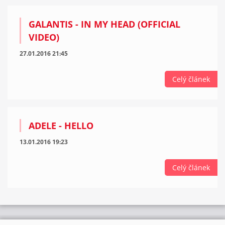
GALANTIS - IN MY HEAD (OFFICIAL
VIDEO)
27.01.2016 21:45
Celý článek
ADELE - HELLO
13.01.2016 19:23
Celý článek