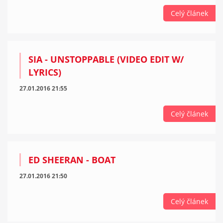
Celý článek
SIA - UNSTOPPABLE (VIDEO EDIT W/
LYRICS)
27.01.2016 21:55
Celý článek
ED SHEERAN - BOAT
27.01.2016 21:50
Celý článek