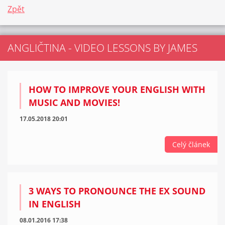
Zpět
ANGLIČTINA - VIDEO LESSONS BY JAMES
HOW TO IMPROVE YOUR ENGLISH WITH
MUSIC AND MOVIES!
17.05.2018 20:01
Celý článek
3 WAYS TO PRONOUNCE THE EX SOUND
IN ENGLISH
08.01.2016 17:38