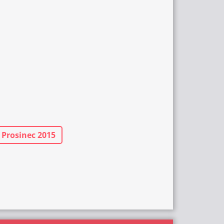
- Prosinec 2015