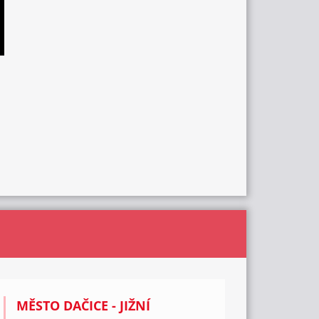
MĚSTO DAČICE - JIŽNÍ