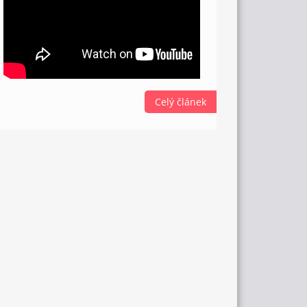
Celý článek