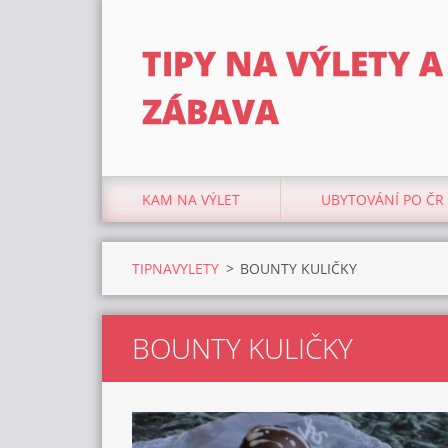
TIPY NA VÝLETY A
ZÁBAVA
KAM NA VÝLET
UBYTOVÁNÍ PO ČR
TIPNAVYLETY
>
BOUNTY KULIČKY
BOUNTY KULIČKY