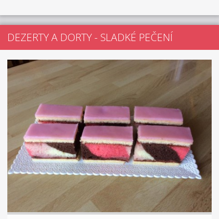
DEZERTY A DORTY - SLADKÉ PEČENÍ