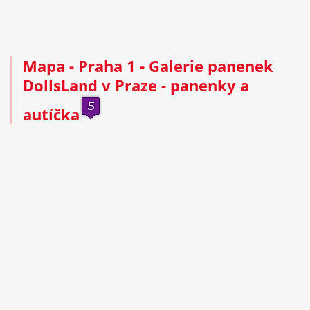
Mapa
- Praha 1 - Galerie panenek
DollsLand v Praze - panenky a
autíčka