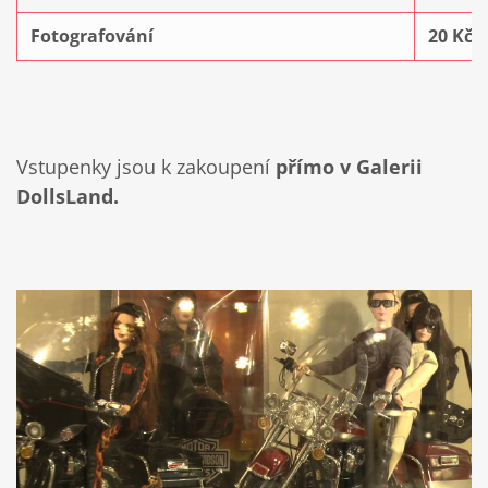
Fotografování
20 Kč
Vstupenky jsou k zakoupení
přímo v Galerii
DollsLand.