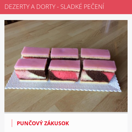
DEZERTY A DORTY - SLADKÉ PEČENÍ
PUNČOVÝ ZÁKUSOK