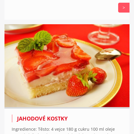
>
JAHODOVÉ KOSTKY
Ingredience: Těsto: 4 vejce 180 g cukru 100 ml oleje