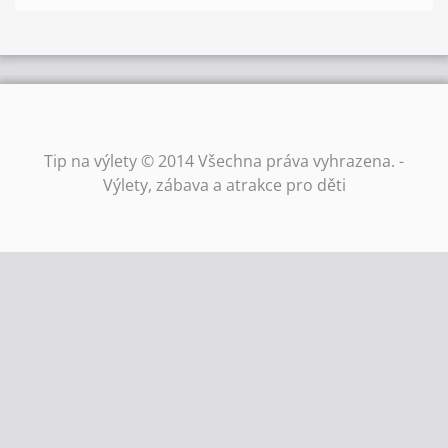
Tip na výlety © 2014 Všechna práva vyhrazena. -
Výlety, zábava a atrakce pro děti