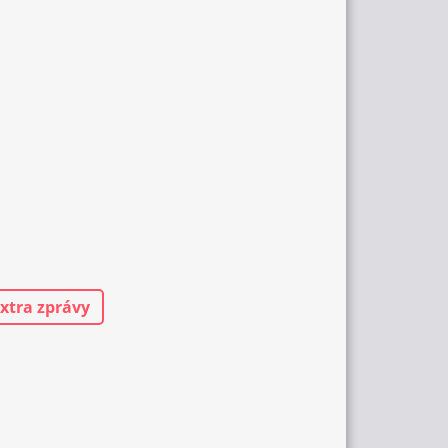
xtra zprávy