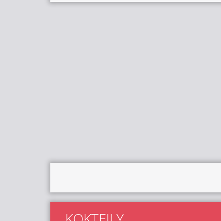
KOKTEJLY