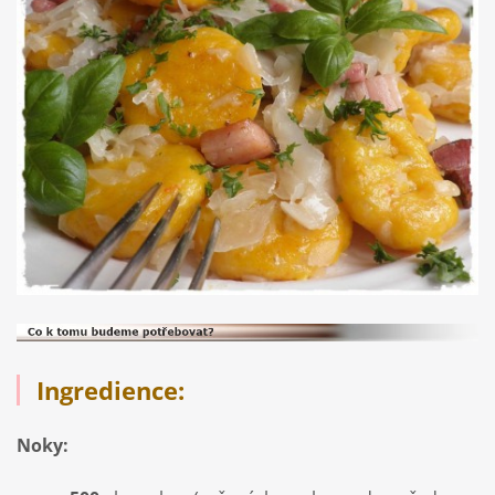
Ingredience:
Noky: