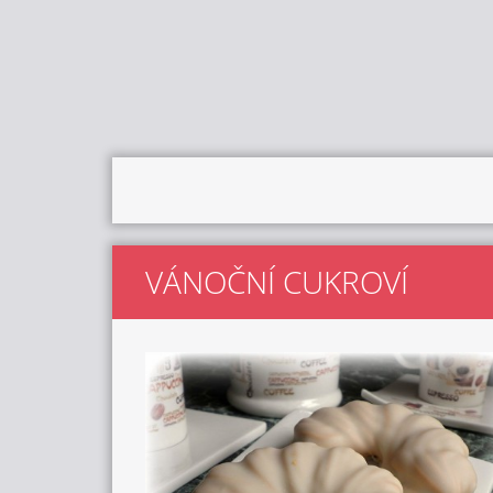
VÁNOČNÍ CUKROVÍ