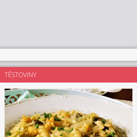
TĚSTOVINY