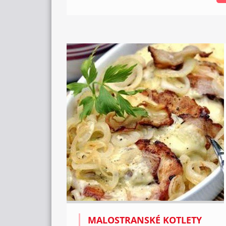
MALOSTRANSKÉ KOTLETY