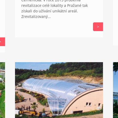
revitalizace celé lokality a Pražané tak
získali do užívání unikátní areál.
Zrevitalizovaný...
>
>