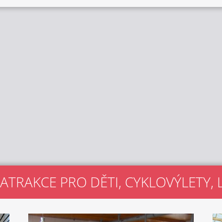
 ATRAKCE PRO DĚTI, CYKLOVÝLETY,