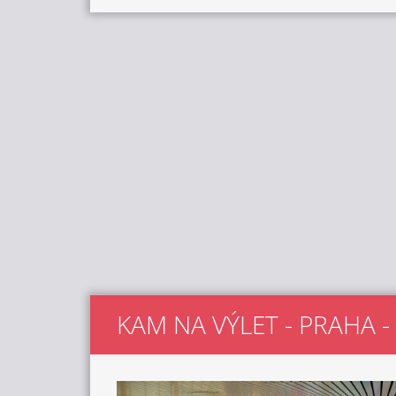
KAM NA VÝLET - PRAHA -