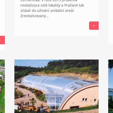
revitalizace celé lokality a Pražané tak
získali do užívání unikátní areál.
Zrevitalizovaný...
>
>