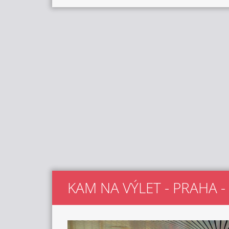
KAM NA VÝLET - PRAHA -