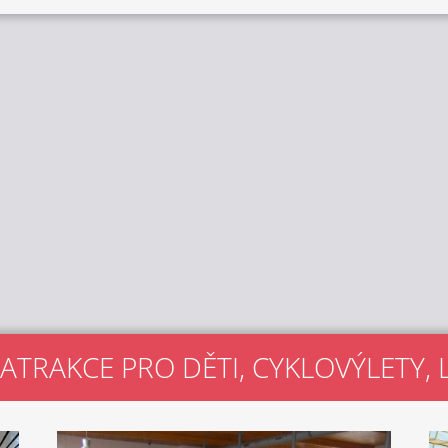
 ATRAKCE PRO DĚTI, CYKLOVÝLETY,