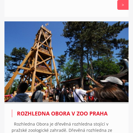
>
ROZHLEDNA OBORA V ZOO PRAHA
Rozhledna Obora je dřevěná rozhledna stojící v
pražské zoologické zahradě. Dřevěná rozhledna ze