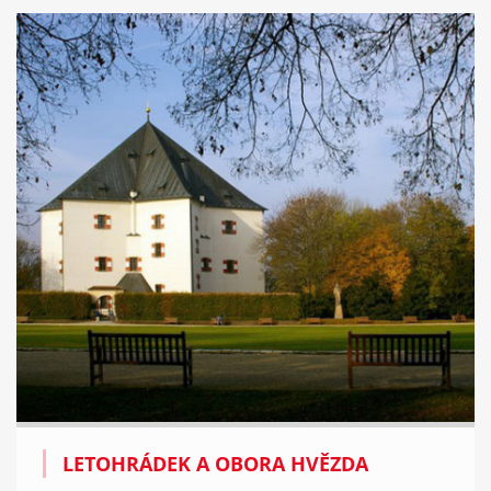
LETOHRÁDEK A OBORA HVĚZDA