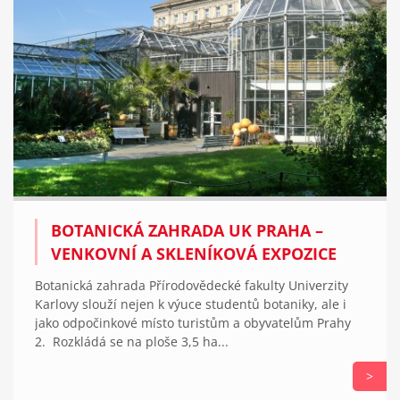
BOTANICKÁ ZAHRADA UK PRAHA –
VENKOVNÍ A SKLENÍKOVÁ EXPOZICE
Botanická zahrada Přírodovědecké fakulty Univerzity
Karlovy slouží nejen k výuce studentů botaniky, ale i
jako odpočinkové místo turistům a obyvatelům Prahy
2. Rozkládá se na ploše 3,5 ha...
>